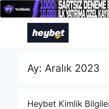
İçeriğe
atla
Ay:
Aralık 2023
Heybet Kimlik Bilgile