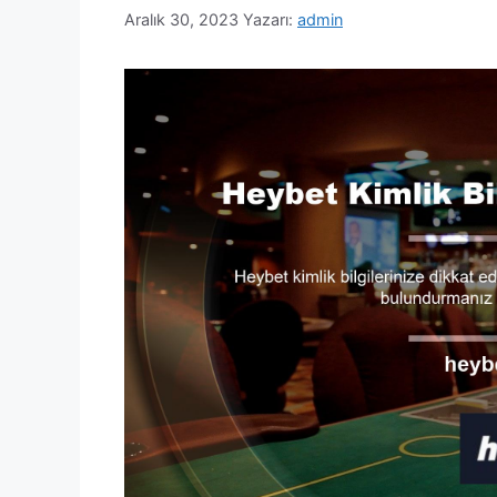
Aralık 30, 2023
Yazarı:
admin