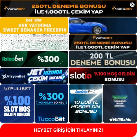
×
HEYBET GİRİŞ İÇİN TIKLAYINIZ!