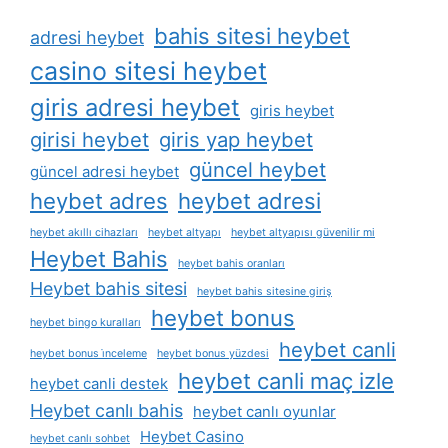
bahis sitesi heybet
adresi heybet
casino sitesi heybet
giris adresi heybet
giris heybet
girisi heybet
giris yap heybet
güncel heybet
güncel adresi heybet
heybet adres
heybet adresi
heybet akıllı cihazları
heybet altyapı
heybet altyapısı güvenilir mi
Heybet Bahis
heybet bahis oranları
Heybet bahis sitesi
heybet bahis sitesine giriş
heybet bonus
heybet bingo kuralları
heybet canli
heybet bonus i̇nceleme
heybet bonus yüzdesi
heybet canli maç izle
heybet canli destek
Heybet canlı bahis
heybet canlı oyunlar
Heybet Casino
heybet canlı sohbet