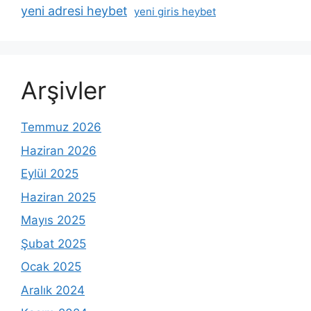
yeni adresi heybet
yeni giris heybet
Arşivler
Temmuz 2026
Haziran 2026
Eylül 2025
Haziran 2025
Mayıs 2025
Şubat 2025
Ocak 2025
Aralık 2024