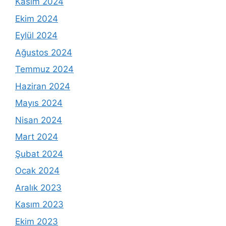
Kasım 2024
Ekim 2024
Eylül 2024
Ağustos 2024
Temmuz 2024
Haziran 2024
Mayıs 2024
Nisan 2024
Mart 2024
Şubat 2024
Ocak 2024
Aralık 2023
Kasım 2023
Ekim 2023