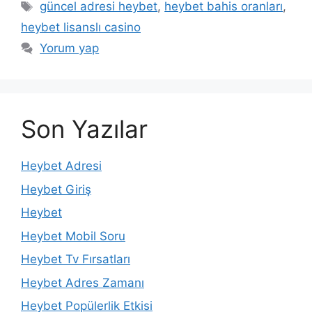
Etiketler
güncel adresi heybet
,
heybet bahis oranları
,
heybet lisanslı casino
Yorum yap
Son Yazılar
Heybet Adresi
Heybet Giriş
Heybet
Heybet Mobil Soru
Heybet Tv Fırsatları
Heybet Adres Zamanı
Heybet Popülerlik Etkisi