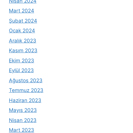
Nisan 2024
Mart 2024
Şubat 2024
Ocak 2024
Aralık 2023
Kasım 2023
Ekim 2023
Eylül 2023
Ağustos 2023
Temmuz 2023
Haziran 2023
Mayıs 2023
Nisan 2023
Mart 2023