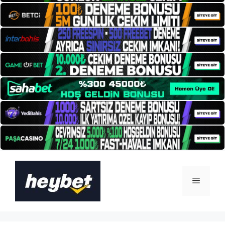
İçeriğe
atla
Menü