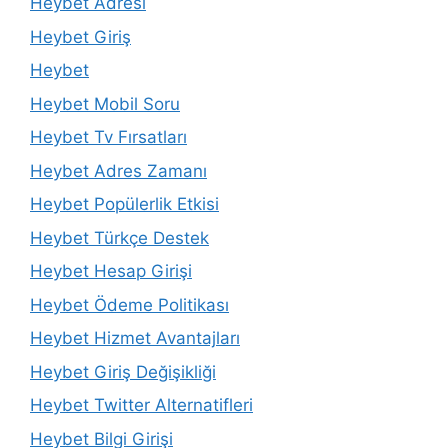
Heybet Adresi
Heybet Giriş
Heybet
Heybet Mobil Soru
Heybet Tv Fırsatları
Heybet Adres Zamanı
Heybet Popülerlik Etkisi
Heybet Türkçe Destek
Heybet Hesap Girişi
Heybet Ödeme Politikası
Heybet Hizmet Avantajları
Heybet Giriş Değişikliği
Heybet Twitter Alternatifleri
Heybet Bilgi Girişi