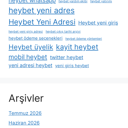
heybet whatsapp
heybet yardım ekibi
heybet yatırımı
heybet yeni adres
Heybet Yeni Adresi
Heybet yeni giriş
heybet yeni giriş adresi
heybet çıkış tarihi arşivi
heybet ödeme seçenekleri
heybet ödeme yöntemleri
kayit heybet
Heybet üyelik
mobil heybet
twitter heybet
yeni adresi heybet
yeni giris heybet
Arşivler
Temmuz 2026
Haziran 2026