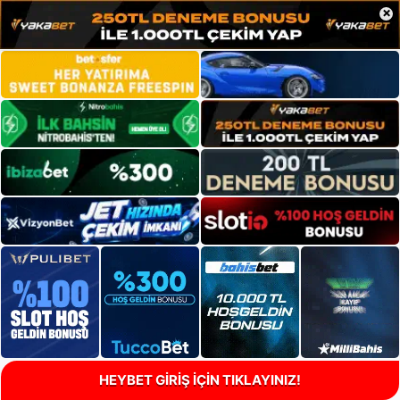
×
HEYBET GİRİŞ İÇİN TIKLAYINIZ!