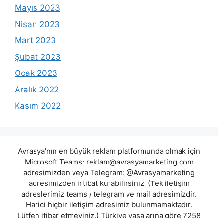
Mayıs 2023
Nisan 2023
Mart 2023
Şubat 2023
Ocak 2023
Aralık 2022
Kasım 2022
Avrasya'nın en büyük reklam platformunda olmak için
Microsoft Teams:
reklam@avrasyamarketing.com
adresimizden veya Telegram: @Avrasyamarketing
adresimizden irtibat kurabilirsiniz. (Tek iletişim
adreslerimiz teams / telegram ve mail adresimizdir.
Harici hiçbir iletişim adresimiz bulunmamaktadır.
Lütfen itibar etmeyiniz.) Türkiye yasalarına göre 7258