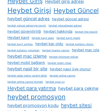
Heybet Giriş
Heybet giriş adresi
Heybet Girişi
Heybet Güncel
heybet güncel adres
heybet güncel adresi
heybet güncel adresiyle kayıtlı
heybet güncellenen adresi
heybet güvenilirliği
heybet hakkında
heybet hile tespiti
Heybet kayıt
heybet kayıt alanı
heybet kayıt i̇şlemi
heybet kaç oldu
heybet kayıt sayfası
heybet kullanıcı dostu
heybet maç izle
heybet kullanıcı yorumları
heybet lisanslı casino
heybet maç izleme
heybet minimum miktar
heybet mobil bağlantı
heybet mobil cihaz
heybet nasil bir site
heybet nasıl üye olunur
heybet odak nokta yardım ekibi
heybet online casino
heybet online casino hizmeti
heybet oyun i̇çi
Heybet para yatırma
heybet para çekme
heybet promosyon
heybet sitesi
heybet promosyon kodu