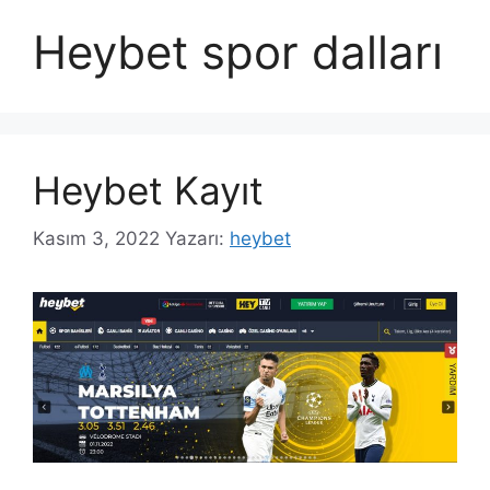
Heybet spor dalları
Heybet Kayıt
Kasım 3, 2022
Yazarı:
heybet