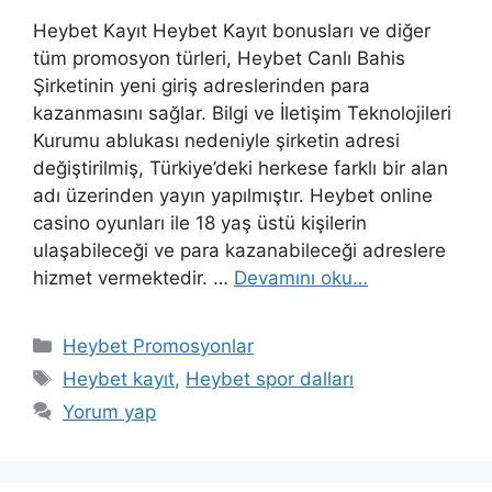
Heybet Kayıt Heybet Kayıt bonusları ve diğer
tüm promosyon türleri, Heybet Canlı Bahis
Şirketinin yeni giriş adreslerinden para
kazanmasını sağlar. Bilgi ve İletişim Teknolojileri
Kurumu ablukası nedeniyle şirketin adresi
değiştirilmiş, Türkiye’deki herkese farklı bir alan
adı üzerinden yayın yapılmıştır. Heybet online
casino oyunları ile 18 yaş üstü kişilerin
ulaşabileceği ve para kazanabileceği adreslere
hizmet vermektedir. …
Devamını oku…
Kategoriler
Heybet Promosyonlar
Etiketler
Heybet kayıt
,
Heybet spor dalları
Yorum yap