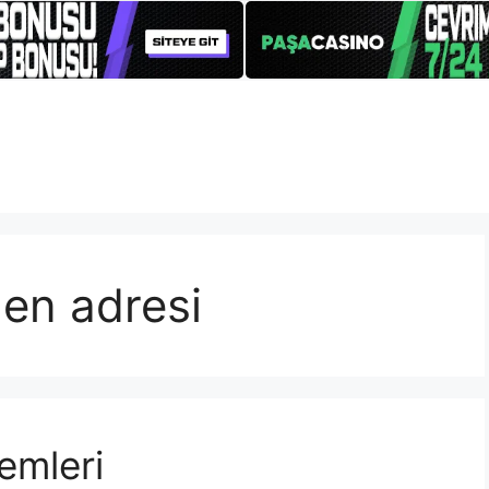
en adresi
emleri