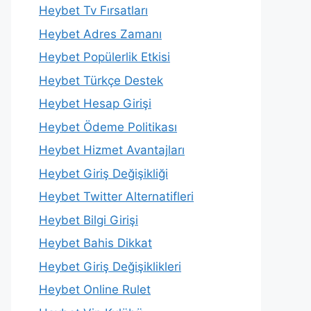
Heybet Tv Fırsatları
Heybet Adres Zamanı
Heybet Popülerlik Etkisi
Heybet Türkçe Destek
Heybet Hesap Girişi
Heybet Ödeme Politikası
Heybet Hizmet Avantajları
Heybet Giriş Değişikliği
Heybet Twitter Alternatifleri
Heybet Bilgi Girişi
Heybet Bahis Dikkat
Heybet Giriş Değişiklikleri
Heybet Online Rulet