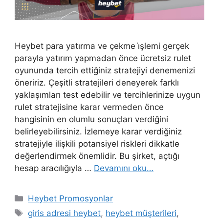
Heybet para yatırma ve çekme i̇şlemi gerçek
parayla yatırım yapmadan önce ücretsiz rulet
oyununda tercih ettiğiniz stratejiyi denemenizi
öneririz. Çeşitli stratejileri deneyerek farklı
yaklaşımları test edebilir ve tercihlerinize uygun
rulet stratejisine karar vermeden önce
hangisinin en olumlu sonuçları verdiğini
belirleyebilirsiniz. İzlemeye karar verdiğiniz
stratejiyle ilişkili potansiyel riskleri dikkatle
değerlendirmek önemlidir. Bu şirket, açtığı
hesap aracılığıyla …
Devamını oku…
Kategoriler
Heybet Promosyonlar
Etiketler
giris adresi heybet
,
heybet müşterileri
,