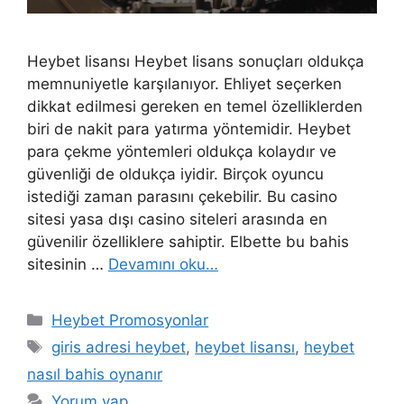
Heybet lisansı Heybet lisans sonuçları oldukça
memnuniyetle karşılanıyor. Ehliyet seçerken
dikkat edilmesi gereken en temel özelliklerden
biri de nakit para yatırma yöntemidir. Heybet
para çekme yöntemleri oldukça kolaydır ve
güvenliği de oldukça iyidir. Birçok oyuncu
istediği zaman parasını çekebilir. Bu casino
sitesi yasa dışı casino siteleri arasında en
güvenilir özelliklere sahiptir. Elbette bu bahis
sitesinin …
Devamını oku…
Kategoriler
Heybet Promosyonlar
Etiketler
giris adresi heybet
,
heybet lisansı
,
heybet
nasıl bahis oynanır
Yorum yap