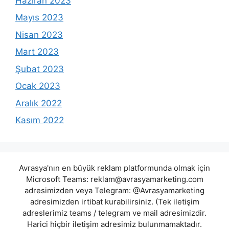
Haziran 2023
Mayıs 2023
Nisan 2023
Mart 2023
Şubat 2023
Ocak 2023
Aralık 2022
Kasım 2022
Avrasya'nın en büyük reklam platformunda olmak için
Microsoft Teams:
reklam@avrasyamarketing.com
adresimizden veya Telegram: @Avrasyamarketing
adresimizden irtibat kurabilirsiniz. (Tek iletişim
adreslerimiz teams / telegram ve mail adresimizdir.
Harici hiçbir iletişim adresimiz bulunmamaktadır.