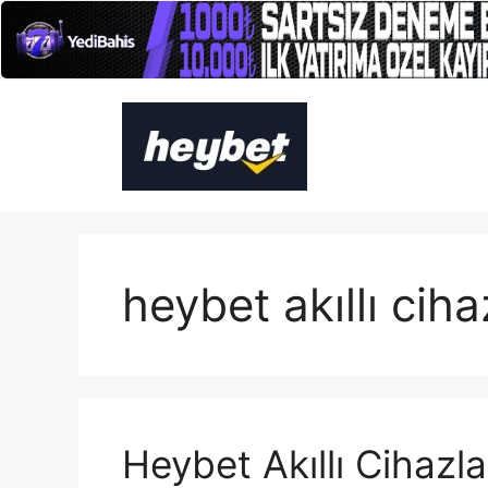
İçeriğe
atla
heybet akıllı ciha
Heybet Akıllı Cihazla