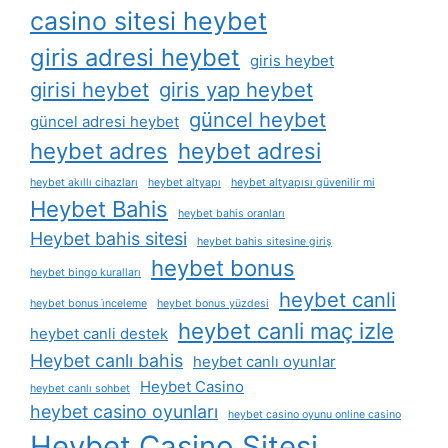
casino sitesi heybet
giris adresi heybet
giris heybet
girisi heybet
giris yap heybet
güncel heybet
güncel adresi heybet
heybet adres
heybet adresi
heybet akıllı cihazları
heybet altyapı
heybet altyapısı güvenilir mi
Heybet Bahis
heybet bahis oranları
Heybet bahis sitesi
heybet bahis sitesine giriş
heybet bonus
heybet bingo kuralları
heybet canli
heybet bonus i̇nceleme
heybet bonus yüzdesi
heybet canli maç izle
heybet canli destek
Heybet canlı bahis
heybet canlı oyunlar
Heybet Casino
heybet canlı sohbet
heybet casino oyunları
heybet casino oyunu online casino
Heybet Casino Sitesi