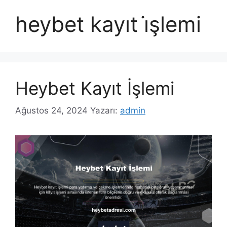
heybet kayıt i̇şlemi
Heybet Kayıt İşlemi
Ağustos 24, 2024
Yazarı:
admin