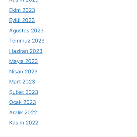
Ekim 2023
Eylül 2023
Ağustos 2023
Temmuz 2023
Haziran 2023
Mayıs 2023
Nisan 2023
Mart 2023
Şubat 2023
Ocak 2023
Aralık 2022
Kasım 2022