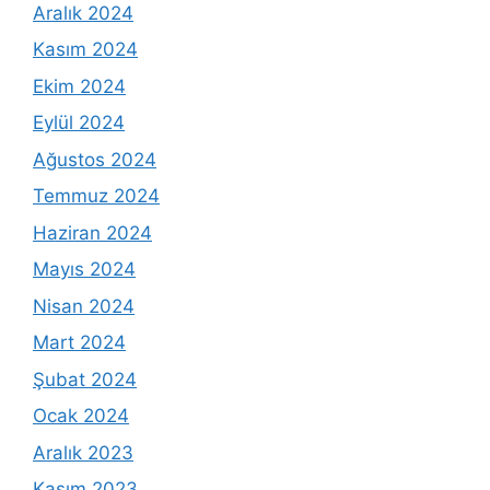
Aralık 2024
Kasım 2024
Ekim 2024
Eylül 2024
Ağustos 2024
Temmuz 2024
Haziran 2024
Mayıs 2024
Nisan 2024
Mart 2024
Şubat 2024
Ocak 2024
Aralık 2023
Kasım 2023