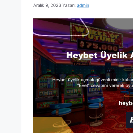
Aralık 9, 2023
Yazarı:
admin