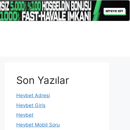
Son Yazılar
Heybet Adresi
Heybet Giriş
Heybet
Heybet Mobil Soru