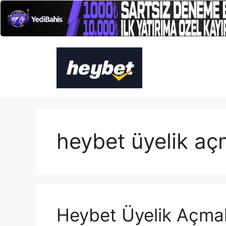
İçeriğe
atla
heybet üyelik aç
Heybet Üyelik Açmak