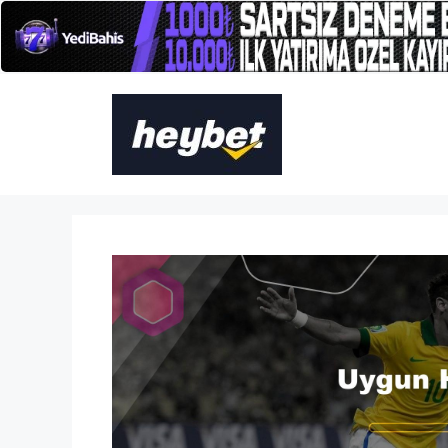
İçeriğe
atla