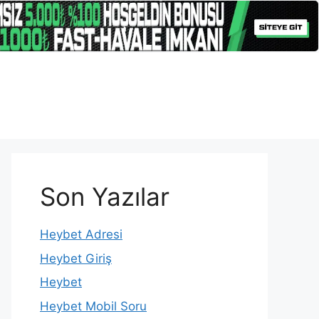
Son Yazılar
Heybet Adresi
Heybet Giriş
Heybet
Heybet Mobil Soru