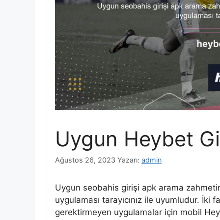
Uygun Heybet Gir
Ağustos 26, 2023
Yazarı:
admin
Uygun seobahis girişi apk arama zahmeti
uygulaması tarayıcınız ile uyumludur. İki fa
gerektirmeyen uygulamalar için mobil He