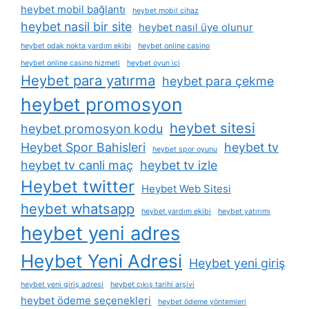
heybet mobil bağlantı
heybet mobil cihaz
heybet nasil bir site
heybet nasıl üye olunur
heybet odak nokta yardım ekibi
heybet online casino
heybet online casino hizmeti
heybet oyun i̇çi
Heybet para yatırma
heybet para çekme
heybet promosyon
heybet sitesi
heybet promosyon kodu
Heybet Spor Bahisleri
heybet tv
heybet spor oyunu
heybet tv canli maç
heybet tv izle
Heybet twitter
Heybet Web Sitesi
heybet whatsapp
heybet yardım ekibi
heybet yatırımı
heybet yeni adres
Heybet Yeni Adresi
Heybet yeni giriş
heybet yeni giriş adresi
heybet çıkış tarihi arşivi
heybet ödeme seçenekleri
heybet ödeme yöntemleri