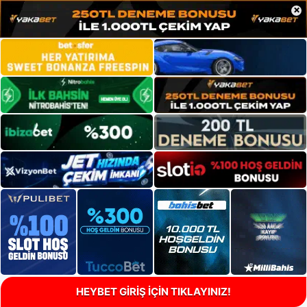
×
HEYBET GİRİŞ İÇİN TIKLAYINIZ!