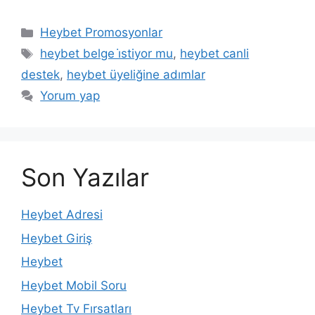
Kategoriler
Heybet Promosyonlar
Etiketler
heybet belge i̇stiyor mu
,
heybet canli
destek
,
heybet üyeliğine adımlar
Yorum yap
Son Yazılar
Heybet Adresi
Heybet Giriş
Heybet
Heybet Mobil Soru
Heybet Tv Fırsatları