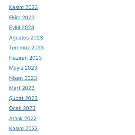
Kasım 2023
Ekim 2023
Eylül 2023
Ağustos 2023
Temmuz 2023
Haziran 2023
Mayıs 2023
Nisan 2023
Mart 2023
Şubat 2023
Ocak 2023
Aralık 2022
Kasım 2022