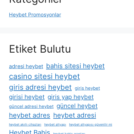
Heybet Promosyonlar
Etiket Bulutu
bahis sitesi heybet
adresi heybet
casino sitesi heybet
giris adresi heybet
giris heybet
girisi heybet
giris yap heybet
güncel heybet
güncel adresi heybet
heybet adres
heybet adresi
heybet akıllı cihazları
heybet altyapı
heybet altyapısı güvenilir mi
Heybet Bahis
heybet bahis oranları