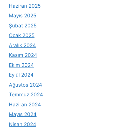
Haziran 2025
Mayıs 2025
Şubat 2025
Ocak 2025
Aralık 2024
Kasım 2024
Ekim 2024
Eylül 2024
Ağustos 2024
Temmuz 2024
Haziran 2024
Mayıs 2024
Nisan 2024