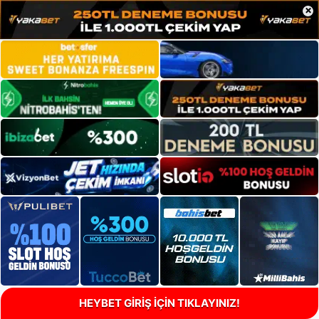
×
HEYBET GİRİŞ İÇİN TIKLAYINIZ!