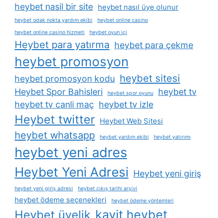
heybet nasil bir site
heybet nasıl üye olunur
heybet odak nokta yardım ekibi
heybet online casino
heybet online casino hizmeti
heybet oyun i̇çi
Heybet para yatırma
heybet para çekme
heybet promosyon
heybet sitesi
heybet promosyon kodu
Heybet Spor Bahisleri
heybet tv
heybet spor oyunu
heybet tv canli maç
heybet tv izle
Heybet twitter
Heybet Web Sitesi
heybet whatsapp
heybet yardım ekibi
heybet yatırımı
heybet yeni adres
Heybet Yeni Adresi
Heybet yeni giriş
heybet yeni giriş adresi
heybet çıkış tarihi arşivi
heybet ödeme seçenekleri
heybet ödeme yöntemleri
kayit heybet
Heybet üyelik