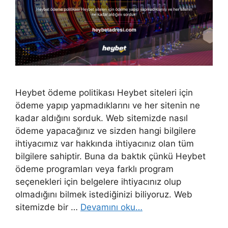
Heybet ödeme politikası Heybet siteleri için
ödeme yapıp yapmadıklarını ve her sitenin ne
kadar aldığını sorduk. Web sitemizde nasıl
ödeme yapacağınız ve sizden hangi bilgilere
ihtiyacımız var hakkında ihtiyacınız olan tüm
bilgilere sahiptir. Buna da baktık çünkü Heybet
ödeme programları veya farklı program
seçenekleri için belgelere ihtiyacınız olup
olmadığını bilmek istediğinizi biliyoruz. Web
sitemizde bir …
Devamını oku…