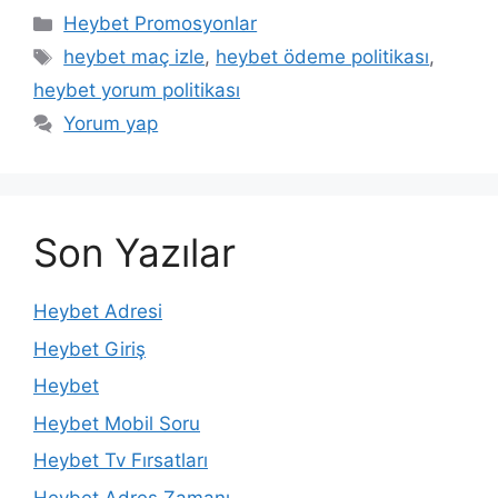
Kategoriler
Heybet Promosyonlar
Etiketler
heybet maç izle
,
heybet ödeme politikası
,
heybet yorum politikası
Yorum yap
Son Yazılar
Heybet Adresi
Heybet Giriş
Heybet
Heybet Mobil Soru
Heybet Tv Fırsatları
Heybet Adres Zamanı