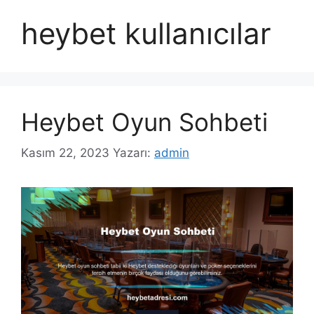
heybet kullanıcılar
Heybet Oyun Sohbeti
Kasım 22, 2023
Yazarı:
admin