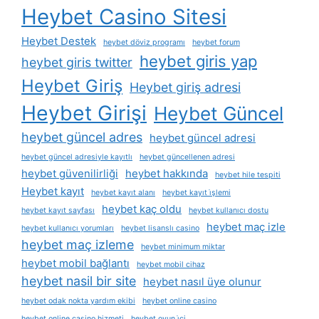
Heybet Casino Sitesi
Heybet Destek
heybet döviz programı
heybet forum
heybet giris yap
heybet giris twitter
Heybet Giriş
Heybet giriş adresi
Heybet Girişi
Heybet Güncel
heybet güncel adres
heybet güncel adresi
heybet güncel adresiyle kayıtlı
heybet güncellenen adresi
heybet güvenilirliği
heybet hakkında
heybet hile tespiti
Heybet kayıt
heybet kayıt alanı
heybet kayıt i̇şlemi
heybet kaç oldu
heybet kayıt sayfası
heybet kullanıcı dostu
heybet maç izle
heybet kullanıcı yorumları
heybet lisanslı casino
heybet maç izleme
heybet minimum miktar
heybet mobil bağlantı
heybet mobil cihaz
heybet nasil bir site
heybet nasıl üye olunur
heybet odak nokta yardım ekibi
heybet online casino
heybet online casino hizmeti
heybet oyun i̇çi