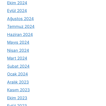
Ekim 2024
Eylül 2024
Ağustos 2024
Temmuz 2024
Haziran 2024
Mayıs 2024
Nisan 2024
Mart 2024
Şubat 2024
Ocak 2024
Aralık 2023
Kasım 2023
Ekim 2023
Eylül 2023