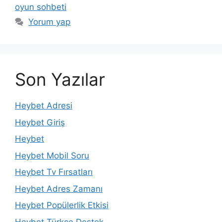
oyun sohbeti
Yorum yap
Son Yazılar
Heybet Adresi
Heybet Giriş
Heybet
Heybet Mobil Soru
Heybet Tv Fırsatları
Heybet Adres Zamanı
Heybet Popülerlik Etkisi
Heybet Türkçe Destek