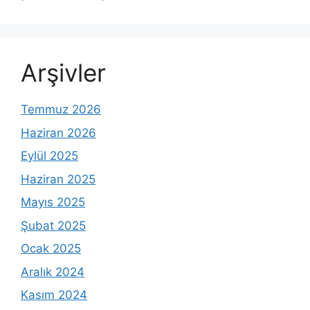
Arşivler
Temmuz 2026
Haziran 2026
Eylül 2025
Haziran 2025
Mayıs 2025
Şubat 2025
Ocak 2025
Aralık 2024
Kasım 2024