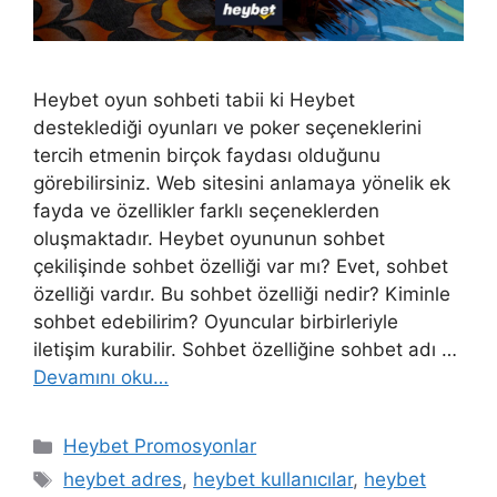
Heybet oyun sohbeti tabii ki Heybet
desteklediği oyunları ve poker seçeneklerini
tercih etmenin birçok faydası olduğunu
görebilirsiniz. Web sitesini anlamaya yönelik ek
fayda ve özellikler farklı seçeneklerden
oluşmaktadır. Heybet oyununun sohbet
çekilişinde sohbet özelliği var mı? Evet, sohbet
özelliği vardır. Bu sohbet özelliği nedir? Kiminle
sohbet edebilirim? Oyuncular birbirleriyle
iletişim kurabilir. Sohbet özelliğine sohbet adı …
Devamını oku…
Kategoriler
Heybet Promosyonlar
Etiketler
heybet adres
,
heybet kullanıcılar
,
heybet