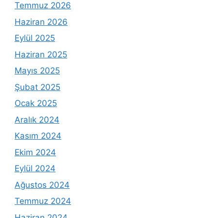
Temmuz 2026
Haziran 2026
Eylül 2025
Haziran 2025
Mayıs 2025
Şubat 2025
Ocak 2025
Aralık 2024
Kasım 2024
Ekim 2024
Eylül 2024
Ağustos 2024
Temmuz 2024
Haziran 2024