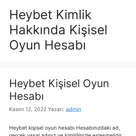
Heybet Kimlik
Hakkında Kişisel
Oyun Hesabı
Heybet Kişisel Oyun
Hesabı
Kasım 12, 2022
Yazarı:
admin
Heybet kişisel oyun hesabı Hesabınızdaki ad,
gerçek yasal adınız ve kimliğinizle eşleşmelidir.