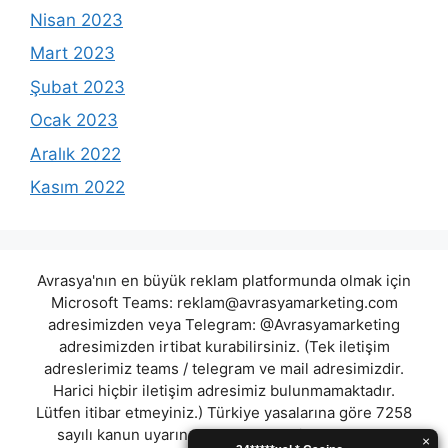
Nisan 2023
Mart 2023
Şubat 2023
Ocak 2023
Aralık 2022
Kasım 2022
Avrasya'nın en büyük reklam platformunda olmak için
Microsoft Teams:
reklam@avrasyamarketing.com
adresimizden veya Telegram: @Avrasyamarketing
adresimizden irtibat kurabilirsiniz. (Tek iletişim
adreslerimiz teams / telegram ve mail adresimizdir.
Harici hiçbir iletişim adresimiz bulunmamaktadır.
Lütfen itibar etmeyiniz.) Türkiye yasalarına göre 7258
sayılı kanun uyarınca yasa dışı bahis oynamanın