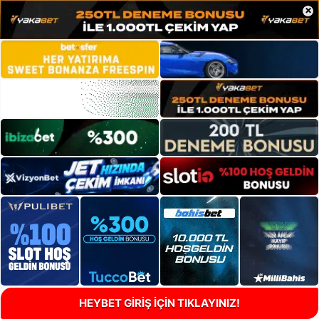
×
HEYBET GİRİŞ İÇİN TIKLAYINIZ!