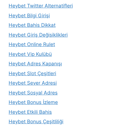
Heybet Twitter Alternatifleri
Heybet Bilgi Girişi
Heybet Bahis Dikkat
Heybet Giriş Değişiklikleri
Heybet Online Rulet
Heybet Vip Kulübü
Heybet Adres Kapanışı
Heybet Slot Çeşitleri
Heybet Sever Adresi
Heybet Sosyal Adres
Heybet Bonus İzleme
Heybet Etkili Bahis
Heybet Bonus Çeşitliliği