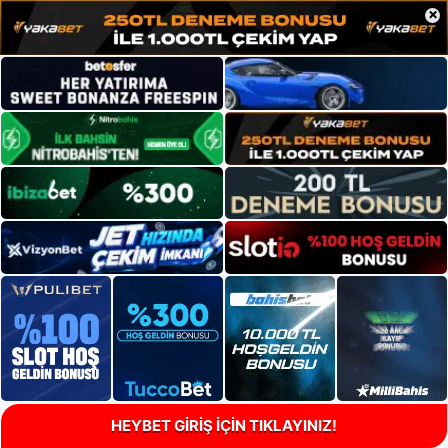
×
HEYBET GİRİŞ İÇİN TIKLAYINIZ!