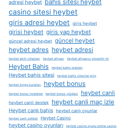
bahis sitesi heybet
adresi heybet
casino sitesi heybet
giris adresi heybet
giris heybet
girisi heybet
giris yap heybet
güncel heybet
güncel adresi heybet
heybet adres
heybet adresi
heybet akıllı cihazları
heybet altyapı
heybet altyapısı güvenilir mi
Heybet Bahis
heybet bahis oranları
Heybet bahis sitesi
heybet bahis sitesine giriş
heybet bonus
heybet bingo kuralları
heybet canli
heybet bonus i̇nceleme
heybet bonus yüzdesi
heybet canli maç izle
heybet canli destek
Heybet canlı bahis
heybet canlı oyunlar
Heybet Casino
heybet canlı sohbet
heybet casino oyunları
heybet casino oyunu online casino