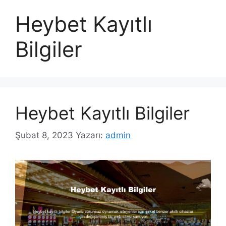
Heybet Kayıtlı
Bilgiler
Heybet Kayıtlı Bilgiler
Şubat 8, 2023
Yazarı:
admin