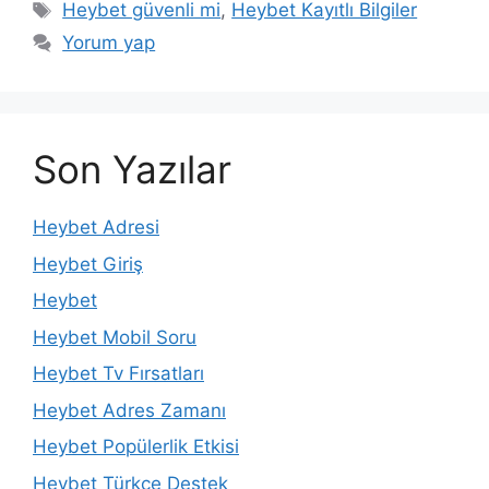
Etiketler
Heybet güvenli mi
,
Heybet Kayıtlı Bilgiler
Yorum yap
Son Yazılar
Heybet Adresi
Heybet Giriş
Heybet
Heybet Mobil Soru
Heybet Tv Fırsatları
Heybet Adres Zamanı
Heybet Popülerlik Etkisi
Heybet Türkçe Destek