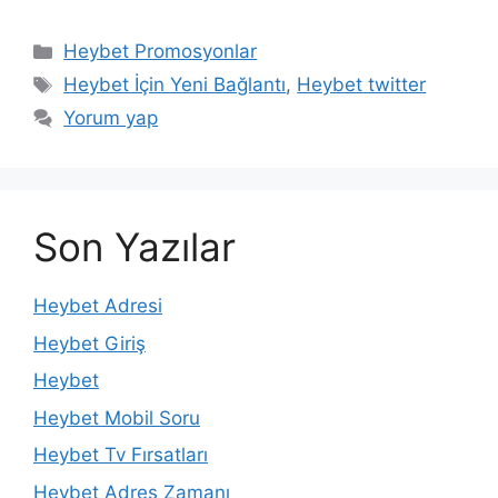
Kategoriler
Heybet Promosyonlar
Etiketler
Heybet İçin Yeni Bağlantı
,
Heybet twitter
Yorum yap
Son Yazılar
Heybet Adresi
Heybet Giriş
Heybet
Heybet Mobil Soru
Heybet Tv Fırsatları
Heybet Adres Zamanı