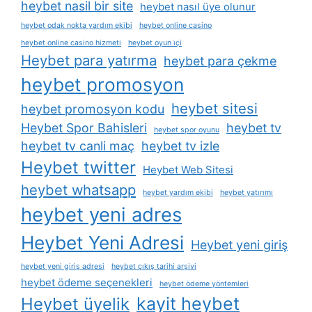
heybet nasil bir site
heybet nasıl üye olunur
heybet odak nokta yardım ekibi
heybet online casino
heybet online casino hizmeti
heybet oyun i̇çi
Heybet para yatırma
heybet para çekme
heybet promosyon
heybet sitesi
heybet promosyon kodu
Heybet Spor Bahisleri
heybet tv
heybet spor oyunu
heybet tv canli maç
heybet tv izle
Heybet twitter
Heybet Web Sitesi
heybet whatsapp
heybet yardım ekibi
heybet yatırımı
heybet yeni adres
Heybet Yeni Adresi
Heybet yeni giriş
heybet yeni giriş adresi
heybet çıkış tarihi arşivi
heybet ödeme seçenekleri
heybet ödeme yöntemleri
kayit heybet
Heybet üyelik