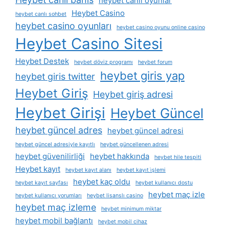
heybet canlı oyunlar
Heybet Casino
heybet canlı sohbet
heybet casino oyunları
heybet casino oyunu online casino
Heybet Casino Sitesi
Heybet Destek
heybet döviz programı
heybet forum
heybet giris yap
heybet giris twitter
Heybet Giriş
Heybet giriş adresi
Heybet Girişi
Heybet Güncel
heybet güncel adres
heybet güncel adresi
heybet güncel adresiyle kayıtlı
heybet güncellenen adresi
heybet güvenilirliği
heybet hakkında
heybet hile tespiti
Heybet kayıt
heybet kayıt alanı
heybet kayıt i̇şlemi
heybet kaç oldu
heybet kayıt sayfası
heybet kullanıcı dostu
heybet maç izle
heybet kullanıcı yorumları
heybet lisanslı casino
heybet maç izleme
heybet minimum miktar
heybet mobil bağlantı
heybet mobil cihaz