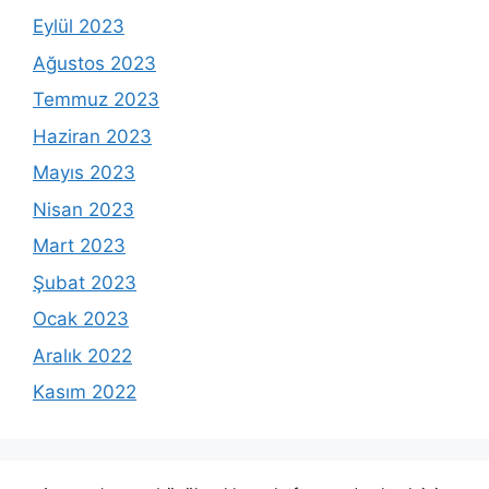
Eylül 2023
Ağustos 2023
Temmuz 2023
Haziran 2023
Mayıs 2023
Nisan 2023
Mart 2023
Şubat 2023
Ocak 2023
Aralık 2022
Kasım 2022