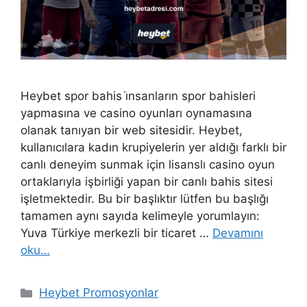
Heybet spor bahis i̇nsanların spor bahisleri
yapmasına ve casino oyunları oynamasına
olanak tanıyan bir web sitesidir. Heybet,
kullanıcılara kadın krupiyelerin yer aldığı farklı bir
canlı deneyim sunmak için lisanslı casino oyun
ortaklarıyla işbirliği yapan bir canlı bahis sitesi
işletmektedir. Bu bir başlıktır lütfen bu başlığı
tamamen aynı sayıda kelimeyle yorumlayın:
Yuva Türkiye merkezli bir ticaret …
Devamını
oku…
Kategoriler
Heybet Promosyonlar