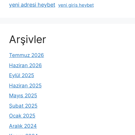
yeni adresi heybet
yeni giris heybet
Arşivler
Temmuz 2026
Haziran 2026
Eylül 2025
Haziran 2025
Mayıs 2025
Şubat 2025
Ocak 2025
Aralık 2024