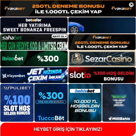
×
HEYBET GİRİŞ İÇİN TIKLAYINIZ!