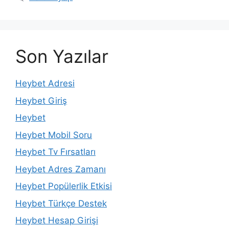
Son Yazılar
Heybet Adresi
Heybet Giriş
Heybet
Heybet Mobil Soru
Heybet Tv Fırsatları
Heybet Adres Zamanı
Heybet Popülerlik Etkisi
Heybet Türkçe Destek
Heybet Hesap Girişi