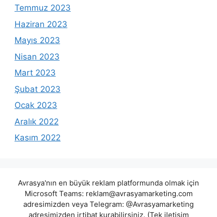
Temmuz 2023
Haziran 2023
Mayıs 2023
Nisan 2023
Mart 2023
Şubat 2023
Ocak 2023
Aralık 2022
Kasım 2022
Avrasya'nın en büyük reklam platformunda olmak için
Microsoft Teams:
reklam@avrasyamarketing.com
adresimizden veya Telegram: @Avrasyamarketing
adresimizden irtibat kurabilirsiniz. (Tek iletişim