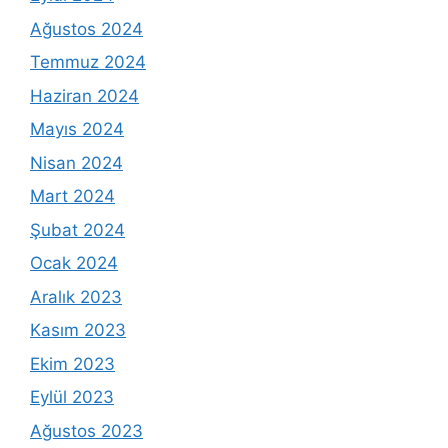
Ağustos 2024
Temmuz 2024
Haziran 2024
Mayıs 2024
Nisan 2024
Mart 2024
Şubat 2024
Ocak 2024
Aralık 2023
Kasım 2023
Ekim 2023
Eylül 2023
Ağustos 2023