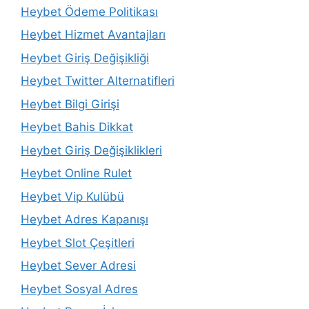
Heybet Ödeme Politikası
Heybet Hizmet Avantajları
Heybet Giriş Değişikliği
Heybet Twitter Alternatifleri
Heybet Bilgi Girişi
Heybet Bahis Dikkat
Heybet Giriş Değişiklikleri
Heybet Online Rulet
Heybet Vip Kulübü
Heybet Adres Kapanışı
Heybet Slot Çeşitleri
Heybet Sever Adresi
Heybet Sosyal Adres