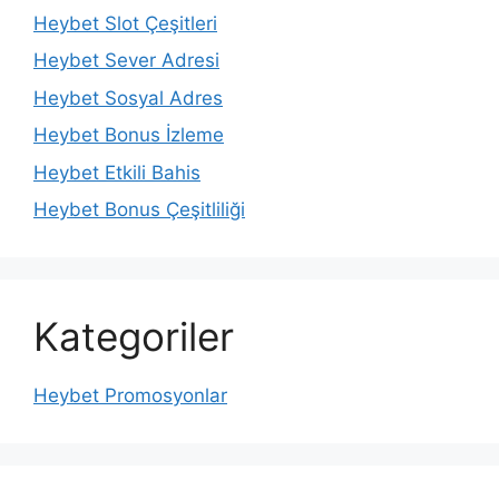
Heybet Slot Çeşitleri
Heybet Sever Adresi
Heybet Sosyal Adres
Heybet Bonus İzleme
Heybet Etkili Bahis
Heybet Bonus Çeşitliliği
Kategoriler
Heybet Promosyonlar