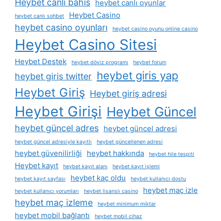
Heybet canlı bahis
heybet canlı oyunlar
Heybet Casino
heybet canlı sohbet
heybet casino oyunları
heybet casino oyunu online casino
Heybet Casino Sitesi
Heybet Destek
heybet döviz programı
heybet forum
heybet giris yap
heybet giris twitter
Heybet Giriş
Heybet giriş adresi
Heybet Girişi
Heybet Güncel
heybet güncel adres
heybet güncel adresi
heybet güncel adresiyle kayıtlı
heybet güncellenen adresi
heybet güvenilirliği
heybet hakkında
heybet hile tespiti
Heybet kayıt
heybet kayıt alanı
heybet kayıt i̇şlemi
heybet kaç oldu
heybet kayıt sayfası
heybet kullanıcı dostu
heybet maç izle
heybet kullanıcı yorumları
heybet lisanslı casino
heybet maç izleme
heybet minimum miktar
heybet mobil bağlantı
heybet mobil cihaz