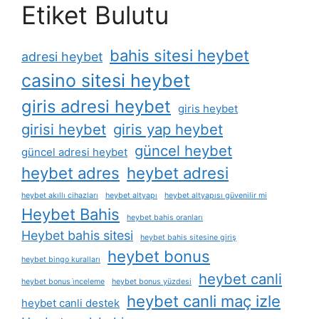
Etiket Bulutu
bahis sitesi heybet
adresi heybet
casino sitesi heybet
giris adresi heybet
giris heybet
girisi heybet
giris yap heybet
güncel heybet
güncel adresi heybet
heybet adres
heybet adresi
heybet akıllı cihazları
heybet altyapı
heybet altyapısı güvenilir mi
Heybet Bahis
heybet bahis oranları
Heybet bahis sitesi
heybet bahis sitesine giriş
heybet bonus
heybet bingo kuralları
heybet canli
heybet bonus i̇nceleme
heybet bonus yüzdesi
heybet canli maç izle
heybet canli destek