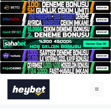
İçeriğe
atla
Menü