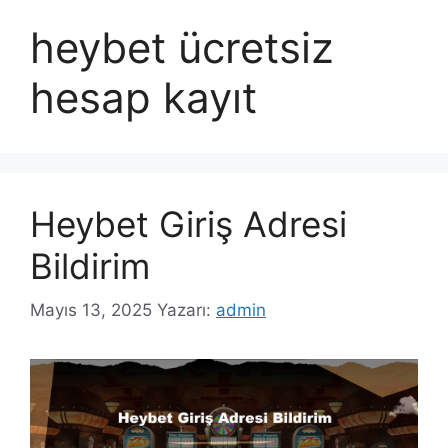
heybet ücretsiz
hesap kayıt
Heybet Giriş Adresi
Bildirim
Mayıs 13, 2025
Yazarı:
admin