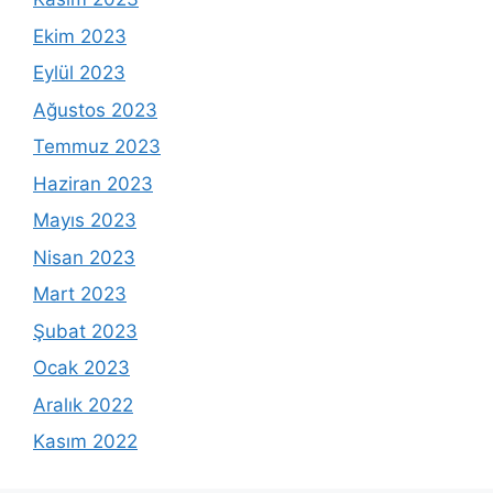
Ekim 2023
Eylül 2023
Ağustos 2023
Temmuz 2023
Haziran 2023
Mayıs 2023
Nisan 2023
Mart 2023
Şubat 2023
Ocak 2023
Aralık 2022
Kasım 2022