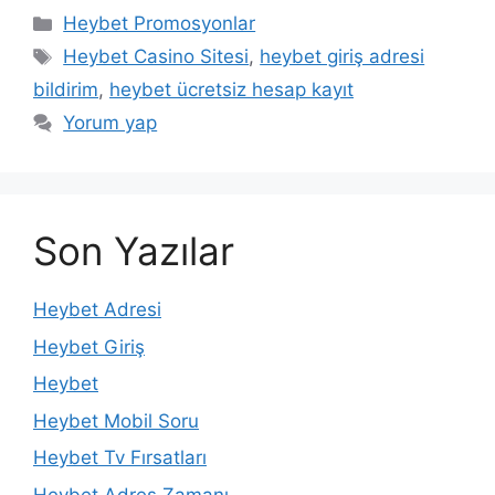
Kategoriler
Heybet Promosyonlar
Etiketler
Heybet Casino Sitesi
,
heybet giriş adresi
bildirim
,
heybet ücretsiz hesap kayıt
Yorum yap
Son Yazılar
Heybet Adresi
Heybet Giriş
Heybet
Heybet Mobil Soru
Heybet Tv Fırsatları
Heybet Adres Zamanı