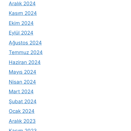
Aralık 2024
Kasım 2024
Ekim 2024
Eylül 2024
Ağustos 2024
Temmuz 2024
Haziran 2024
Mayıs 2024
Nisan 2024
Mart 2024
Şubat 2024
Ocak 2024
Aralık 2023
Kasım 2023