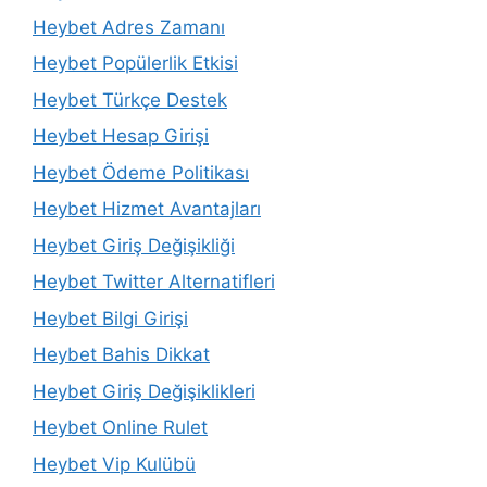
Heybet Adres Zamanı
Heybet Popülerlik Etkisi
Heybet Türkçe Destek
Heybet Hesap Girişi
Heybet Ödeme Politikası
Heybet Hizmet Avantajları
Heybet Giriş Değişikliği
Heybet Twitter Alternatifleri
Heybet Bilgi Girişi
Heybet Bahis Dikkat
Heybet Giriş Değişiklikleri
Heybet Online Rulet
Heybet Vip Kulübü