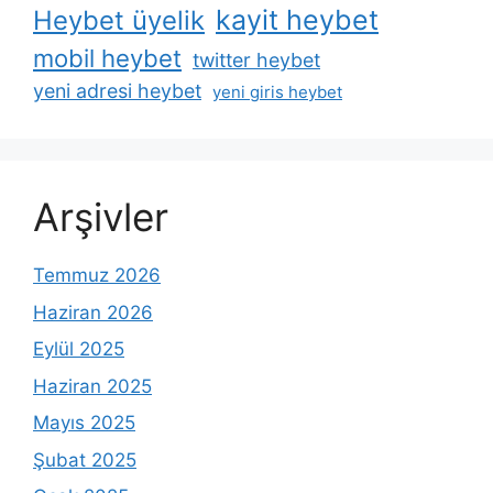
kayit heybet
Heybet üyelik
mobil heybet
twitter heybet
yeni adresi heybet
yeni giris heybet
Arşivler
Temmuz 2026
Haziran 2026
Eylül 2025
Haziran 2025
Mayıs 2025
Şubat 2025