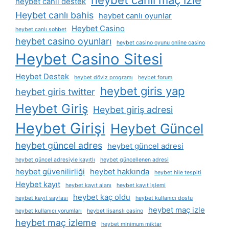
heybet canli maç izle
heybet canli destek
Heybet canlı bahis
heybet canlı oyunlar
Heybet Casino
heybet canlı sohbet
heybet casino oyunları
heybet casino oyunu online casino
Heybet Casino Sitesi
Heybet Destek
heybet döviz programı
heybet forum
heybet giris yap
heybet giris twitter
Heybet Giriş
Heybet giriş adresi
Heybet Girişi
Heybet Güncel
heybet güncel adres
heybet güncel adresi
heybet güncel adresiyle kayıtlı
heybet güncellenen adresi
heybet güvenilirliği
heybet hakkında
heybet hile tespiti
Heybet kayıt
heybet kayıt alanı
heybet kayıt i̇şlemi
heybet kaç oldu
heybet kayıt sayfası
heybet kullanıcı dostu
heybet maç izle
heybet kullanıcı yorumları
heybet lisanslı casino
heybet maç izleme
heybet minimum miktar