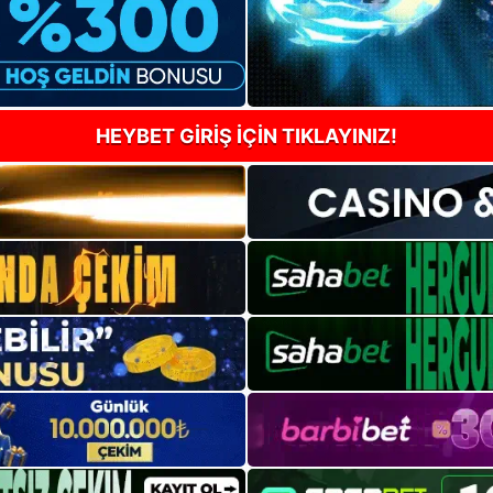
HEYBET GİRİŞ İÇİN TIKLAYINIZ!