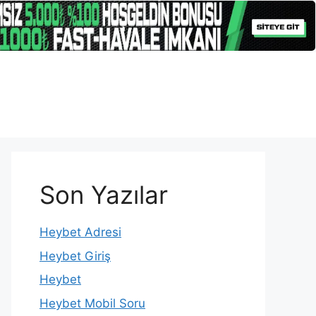
Son Yazılar
Heybet Adresi
Heybet Giriş
Heybet
Heybet Mobil Soru