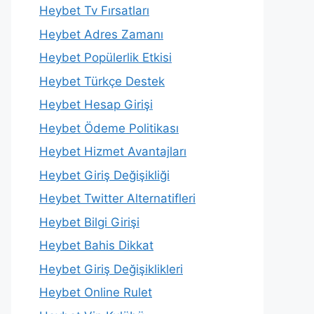
Heybet Tv Fırsatları
Heybet Adres Zamanı
Heybet Popülerlik Etkisi
Heybet Türkçe Destek
Heybet Hesap Girişi
Heybet Ödeme Politikası
Heybet Hizmet Avantajları
Heybet Giriş Değişikliği
Heybet Twitter Alternatifleri
Heybet Bilgi Girişi
Heybet Bahis Dikkat
Heybet Giriş Değişiklikleri
Heybet Online Rulet