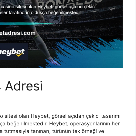
ş Adresi
o sitesi olan Heybet, görsel açıdan çekici tasarımı
ukça beğenilmektedir. Heybet, operasyonlarının her
a tutmasıyla tanınan, türünün tek örneği ve