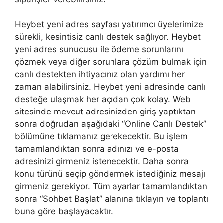
Heybet yeni adres sayfası yatırımcı üyelerimize
sürekli, kesintisiz canlı destek sağlıyor. Heybet
yeni adres sunucusu ile ödeme sorunlarını
çözmek veya diğer sorunlara çözüm bulmak için
canlı destekten ihtiyacınız olan yardımı her
zaman alabilirsiniz. Heybet yeni adresinde canlı
desteğe ulaşmak her açıdan çok kolay. Web
sitesinde mevcut adresinizden giriş yaptıktan
sonra doğrudan aşağıdaki “Online Canlı Destek”
bölümüne tıklamanız gerekecektir. Bu işlem
tamamlandıktan sonra adınızı ve e-posta
adresinizi girmeniz istenecektir. Daha sonra
konu türünü seçip göndermek istediğiniz mesajı
girmeniz gerekiyor. Tüm ayarlar tamamlandıktan
sonra “Sohbet Başlat” alanına tıklayın ve toplantı
buna göre başlayacaktır.