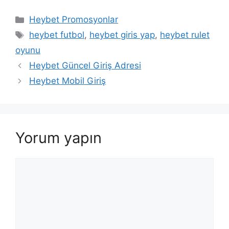
Kategoriler
Heybet Promosyonlar
Etiketler
heybet futbol
,
heybet giris yap
,
heybet rulet
oyunu
Heybet Güncel Giriş Adresi
Heybet Mobil Giriş
Yorum yapın
Yorum