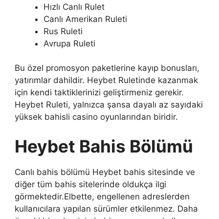
Hızlı Canlı Rulet
Canlı Amerikan Ruleti
Rus Ruleti
Avrupa Ruleti
Bu özel promosyon paketlerine kayıp bonusları,
yatırımlar dahildir. Heybet Ruletinde kazanmak
için kendi taktiklerinizi geliştirmeniz gerekir.
Heybet Ruleti, yalnızca şansa dayalı az sayıdaki
yüksek bahisli casino oyunlarından biridir.
Heybet Bahis Bölümü
Canlı bahis bölümü Heybet bahis sitesinde ve
diğer tüm bahis sitelerinde oldukça ilgi
görmektedir.Elbette, engellenen adreslerden
kullanıcılara yapılan sürümler etkilenmez. Daha