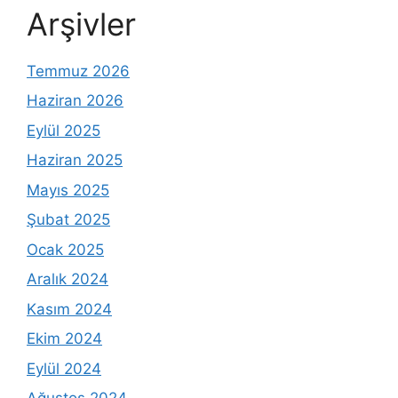
Arşivler
Temmuz 2026
Haziran 2026
Eylül 2025
Haziran 2025
Mayıs 2025
Şubat 2025
Ocak 2025
Aralık 2024
Kasım 2024
Ekim 2024
Eylül 2024