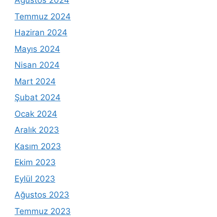
Ağustos 2024
Temmuz 2024
Haziran 2024
Mayıs 2024
Nisan 2024
Mart 2024
Şubat 2024
Ocak 2024
Aralık 2023
Kasım 2023
Ekim 2023
Eylül 2023
Ağustos 2023
Temmuz 2023