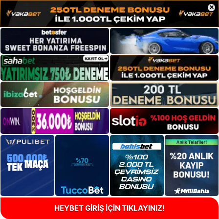
×
HEYBET GİRİŞ İÇİN TIKLAYINIZ!