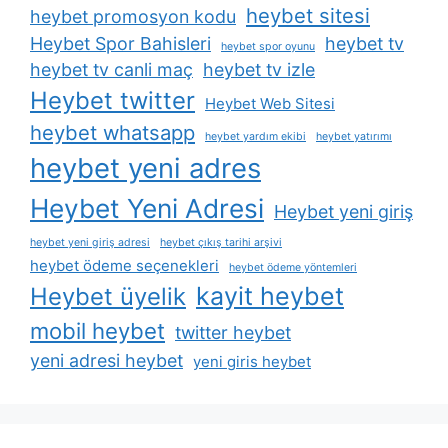
heybet sitesi
heybet promosyon kodu
Heybet Spor Bahisleri
heybet tv
heybet spor oyunu
heybet tv canli maç
heybet tv izle
Heybet twitter
Heybet Web Sitesi
heybet whatsapp
heybet yardım ekibi
heybet yatırımı
heybet yeni adres
Heybet Yeni Adresi
Heybet yeni giriş
heybet yeni giriş adresi
heybet çıkış tarihi arşivi
heybet ödeme seçenekleri
heybet ödeme yöntemleri
kayit heybet
Heybet üyelik
mobil heybet
twitter heybet
yeni adresi heybet
yeni giris heybet