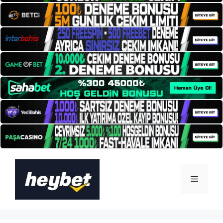
İçeriğe
atla
Menü