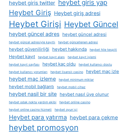
heybet giris yap
heybet giris twitter
Heybet Giriş
Heybet giriş adresi
Heybet Girişi
Heybet Güncel
heybet güncel adres
heybet güncel adresi
heybet güncel adresiyle kayıtlı
heybet güncellenen adresi
heybet güvenilirliği
heybet hakkında
heybet hile tespiti
Heybet kayıt
heybet kayıt alanı
heybet kayıt i̇şlemi
heybet kaç oldu
heybet kayıt sayfası
heybet kullanıcı dostu
heybet maç izle
heybet kullanıcı yorumları
heybet lisanslı casino
heybet maç izleme
heybet minimum miktar
heybet mobil bağlantı
heybet mobil cihaz
heybet nasil bir site
heybet nasıl üye olunur
heybet odak nokta yardım ekibi
heybet online casino
heybet online casino hizmeti
heybet oyun i̇çi
Heybet para yatırma
heybet para çekme
heybet promosyon