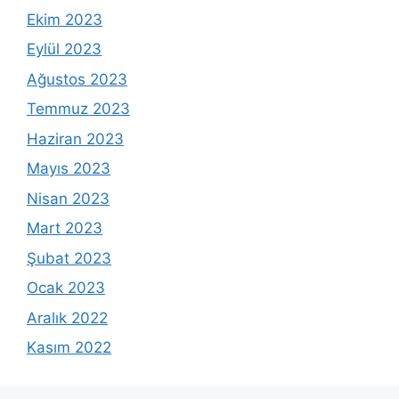
Ekim 2023
Eylül 2023
Ağustos 2023
Temmuz 2023
Haziran 2023
Mayıs 2023
Nisan 2023
Mart 2023
Şubat 2023
Ocak 2023
Aralık 2022
Kasım 2022