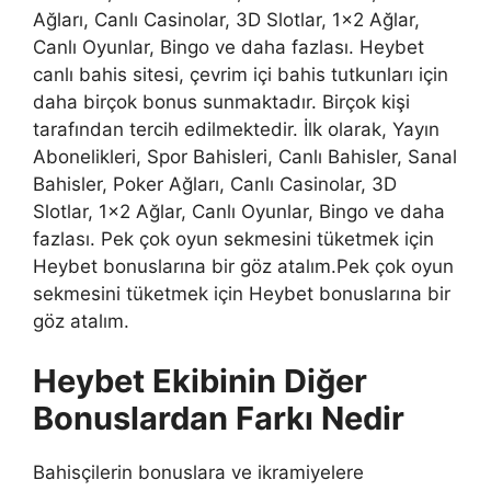
Ağları, Canlı Casinolar, 3D Slotlar, 1×2 Ağlar,
Canlı Oyunlar, Bingo ve daha fazlası. Heybet
canlı bahis sitesi, çevrim içi bahis tutkunları için
daha birçok bonus sunmaktadır. Birçok kişi
tarafından tercih edilmektedir. İlk olarak, Yayın
Abonelikleri, Spor Bahisleri, Canlı Bahisler, Sanal
Bahisler, Poker Ağları, Canlı Casinolar, 3D
Slotlar, 1×2 Ağlar, Canlı Oyunlar, Bingo ve daha
fazlası. Pek çok oyun sekmesini tüketmek için
Heybet bonuslarına bir göz atalım.Pek çok oyun
sekmesini tüketmek için Heybet bonuslarına bir
göz atalım.
Heybet Ekibinin Diğer
Bonuslardan Farkı Nedir
Bahisçilerin bonuslara ve ikramiyelere