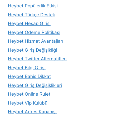
Heybet Popülerlik Etkisi
Heybet Türkçe Destek
Heybet Hesap Girişi
Heybet Ödeme Politikası
Heybet Hizmet Avantajları
Heybet Giriş Değişikliği
Heybet Twitter Alternatifleri
Heybet Bilgi Girişi
Heybet Bahis Dikkat
Heybet Giriş Değişiklikleri
Heybet Online Rulet
Heybet Vip Kulübü
Heybet Adres Kapanışı