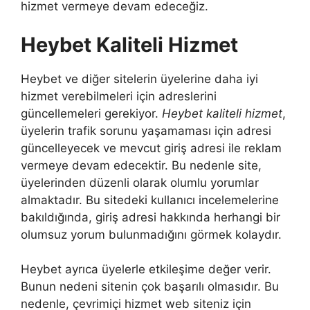
hizmet vermeye devam edeceğiz.
Heybet Kaliteli Hizmet
Heybet ve diğer sitelerin üyelerine daha iyi
hizmet verebilmeleri için adreslerini
güncellemeleri gerekiyor.
Heybet kaliteli hizmet
,
üyelerin trafik sorunu yaşamaması için adresi
güncelleyecek ve mevcut giriş adresi ile reklam
vermeye devam edecektir. Bu nedenle site,
üyelerinden düzenli olarak olumlu yorumlar
almaktadır. Bu sitedeki kullanıcı incelemelerine
bakıldığında, giriş adresi hakkında herhangi bir
olumsuz yorum bulunmadığını görmek kolaydır.
Heybet ayrıca üyelerle etkileşime değer verir.
Bunun nedeni sitenin çok başarılı olmasıdır. Bu
nedenle, çevrimiçi hizmet web siteniz için