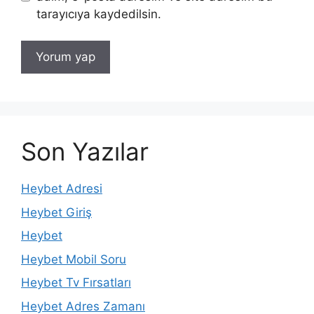
tarayıcıya kaydedilsin.
Son Yazılar
Heybet Adresi
Heybet Giriş
Heybet
Heybet Mobil Soru
Heybet Tv Fırsatları
Heybet Adres Zamanı