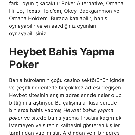
farklı oyun çıkacaktır: Poker Alternative, Omaha
Hi-Lo, Texas Hold’em, Okey, Backgammon ve
Omaha Hold’em. Burada katılabilir, bahis
oynayabilir ve en sevdiğiniz oyunları
oynayabilirsiniz.
Heybet Bahis Yapma
Poker
Bahis bürolarının çoğu casino sektörünün içinde
ve çeşitli nedenlerle birçok kez adresi değişen
Heybet sitesinin erişim adreslerinde neler olup
bittiğini araştırıyor. Bu çalışmalar kısa sürede
binlerce bahis yapmış
Heybet bahis yapma
poker
ve sitede bahis yapma fırsatını kaçırmak
istemeyen ve sitenin kalitesini gösteren kişiler
tarafından yapılmıştır. Ardından yeni bir adres