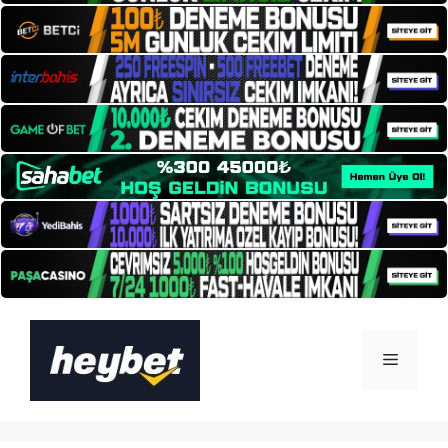
İçeriğe
atla
Menü