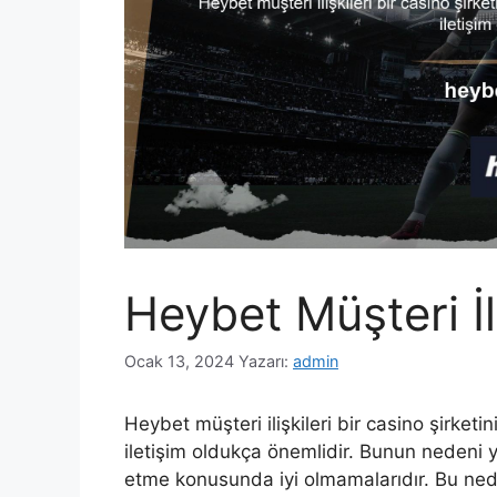
Heybet Müşteri İli
Ocak 13, 2024
Yazarı:
admin
Heybet müşteri ilişkileri bir casino şirket
iletişim oldukça önemlidir. Bunun nedeni y
etme konusunda iyi olmamalarıdır. Bu ned