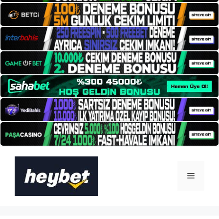
İçeriğe
atla
Menü