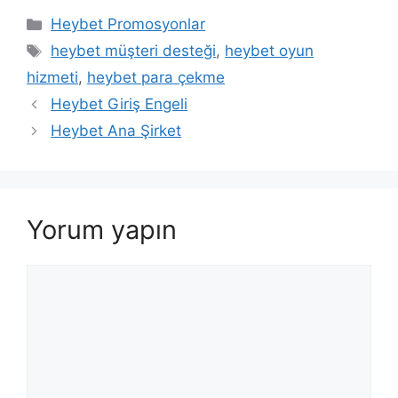
Kategoriler
Heybet Promosyonlar
Etiketler
heybet müşteri desteği
,
heybet oyun
hizmeti
,
heybet para çekme
Heybet Giriş Engeli
Heybet Ana Şirket
Yorum yapın
Yorum