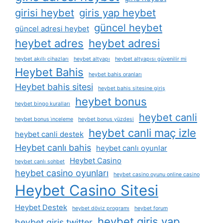
girisi heybet
giris yap heybet
güncel heybet
güncel adresi heybet
heybet adres
heybet adresi
heybet akıllı cihazları
heybet altyapı
heybet altyapısı güvenilir mi
Heybet Bahis
heybet bahis oranları
Heybet bahis sitesi
heybet bahis sitesine giriş
heybet bonus
heybet bingo kuralları
heybet canli
heybet bonus i̇nceleme
heybet bonus yüzdesi
heybet canli maç izle
heybet canli destek
Heybet canlı bahis
heybet canlı oyunlar
Heybet Casino
heybet canlı sohbet
heybet casino oyunları
heybet casino oyunu online casino
Heybet Casino Sitesi
Heybet Destek
heybet döviz programı
heybet forum
heybet giris yap
heybet giris twitter