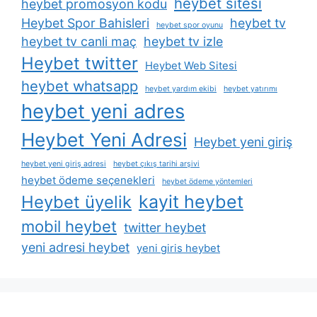
heybet sitesi
heybet promosyon kodu
Heybet Spor Bahisleri
heybet tv
heybet spor oyunu
heybet tv canli maç
heybet tv izle
Heybet twitter
Heybet Web Sitesi
heybet whatsapp
heybet yardım ekibi
heybet yatırımı
heybet yeni adres
Heybet Yeni Adresi
Heybet yeni giriş
heybet yeni giriş adresi
heybet çıkış tarihi arşivi
heybet ödeme seçenekleri
heybet ödeme yöntemleri
kayit heybet
Heybet üyelik
mobil heybet
twitter heybet
yeni adresi heybet
yeni giris heybet