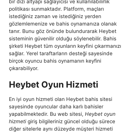
bir dizi altyapı sağlayıcısı ve kullanılabilirlik
politikası sunmaktadır. Platform, maçları
istediğiniz zaman ve istediğiniz yerden
gözlemlemenize ve bahis oynamanıza olanak
tanır. Bunu göz önünde bulundurarak Heybet
sisteminin güvenilir olduğu söylenebilir. Bahis
şirketi Heybet tüm oyunların keyfini çıkarmanızı
sağlar. Yerel taraftarların desteği sayesinde
birçok oyuncu bahis oynamanın keyfini
çıkarabiliyor.
Heybet Oyun Hizmeti
En iyi oyun hizmeti olan Heybet bahis sitesi
sayesinde oyuncular daha karlı bahisler
yapabilmektedir. Bu web sitesi,
Heybet oyun
hizmeti
giriş bilgileriniz güncel olduğu sürece
diğer sitelerle aynı düzeyde müşteri hizmeti