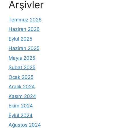
Arşivler
Temmuz 2026
Haziran 2026
Eylül 2025
Haziran 2025
Mayıs 2025
Şubat 2025
Ocak 2025
Aralık 2024
Kasım 2024
Ekim 2024
Eylül 2024
Ağustos 2024