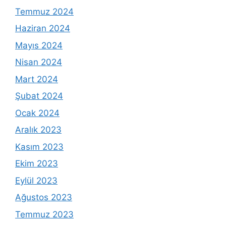
Temmuz 2024
Haziran 2024
Mayıs 2024
Nisan 2024
Mart 2024
Şubat 2024
Ocak 2024
Aralık 2023
Kasım 2023
Ekim 2023
Eylül 2023
Ağustos 2023
Temmuz 2023