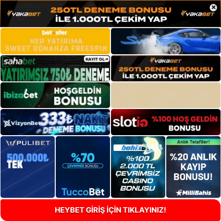
×
HEYBET GİRİŞ İÇİN TIKLAYINIZ!