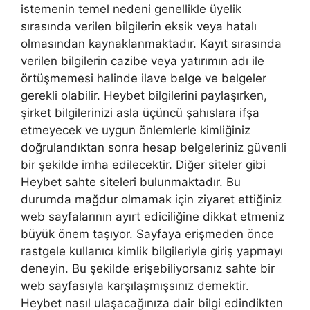
istemenin temel nedeni genellikle üyelik
sırasında verilen bilgilerin eksik veya hatalı
olmasından kaynaklanmaktadır. Kayıt sırasında
verilen bilgilerin cazibe veya yatırımın adı ile
örtüşmemesi halinde ilave belge ve belgeler
gerekli olabilir. Heybet bilgilerini paylaşırken,
şirket bilgilerinizi asla üçüncü şahıslara ifşa
etmeyecek ve uygun önlemlerle kimliğiniz
doğrulandıktan sonra hesap belgeleriniz güvenli
bir şekilde imha edilecektir. Diğer siteler gibi
Heybet sahte siteleri bulunmaktadır. Bu
durumda mağdur olmamak için ziyaret ettiğiniz
web sayfalarının ayırt ediciliğine dikkat etmeniz
büyük önem taşıyor. Sayfaya erişmeden önce
rastgele kullanıcı kimlik bilgileriyle giriş yapmayı
deneyin. Bu şekilde erişebiliyorsanız sahte bir
web sayfasıyla karşılaşmışsınız demektir.
Heybet nasıl ulaşacağınıza dair bilgi edindikten