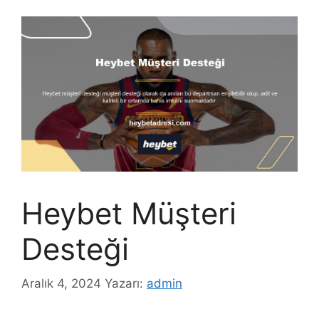
Heybet Müşteri
Desteği
Aralık 4, 2024
Yazarı:
admin