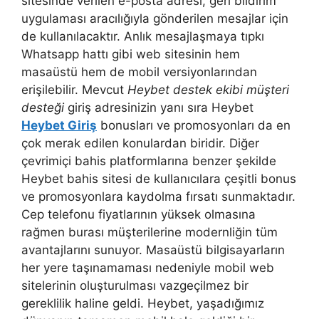
sitesinde verilen e-posta adresi, geri bildirim
uygulaması aracılığıyla gönderilen mesajlar için
de kullanılacaktır. Anlık mesajlaşmaya tıpkı
Whatsapp hattı gibi web sitesinin hem
masaüstü hem de mobil versiyonlarından
erişilebilir. Mevcut
Heybet destek ekibi müşteri
desteği
giriş adresinizin yanı sıra Heybet
Heybet Giriş
bonusları ve promosyonları da en
çok merak edilen konulardan biridir. Diğer
çevrimiçi bahis platformlarına benzer şekilde
Heybet bahis sitesi de kullanıcılara çeşitli bonus
ve promosyonlara kaydolma fırsatı sunmaktadır.
Cep telefonu fiyatlarının yüksek olmasına
rağmen burası müşterilerine modernliğin tüm
avantajlarını sunuyor. Masaüstü bilgisayarların
her yere taşınamaması nedeniyle mobil web
sitelerinin oluşturulması vazgeçilmez bir
gereklilik haline geldi. Heybet, yaşadığımız