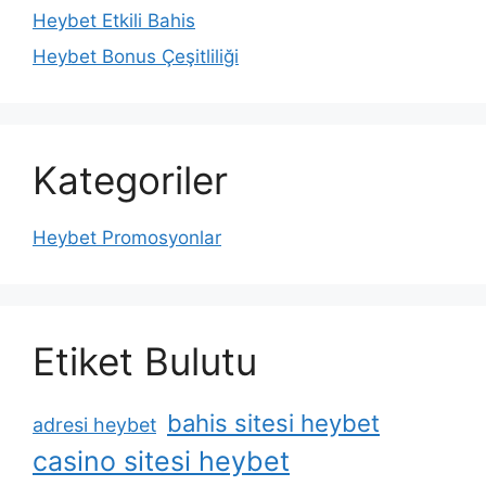
Heybet Etkili Bahis
Heybet Bonus Çeşitliliği
Kategoriler
Heybet Promosyonlar
Etiket Bulutu
bahis sitesi heybet
adresi heybet
casino sitesi heybet