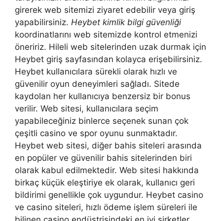
girerek web sitemizi ziyaret edebilir veya giriş
yapabilirsiniz.
Heybet kimlik bilgi güvenliği
koordinatlarını web sitemizde kontrol etmenizi
öneririz. Hileli web sitelerinden uzak durmak için
Heybet giriş sayfasından kolayca erişebilirsiniz.
Heybet kullanıcılara sürekli olarak hızlı ve
güvenilir oyun deneyimleri sağladı. Sitede
kaydolan her kullanıcıya benzersiz bir bonus
verilir. Web sitesi, kullanıcılara seçim
yapabileceğiniz binlerce seçenek sunan çok
çeşitli casino ve spor oyunu sunmaktadır.
Heybet web sitesi, diğer bahis siteleri arasında
en popüler ve güvenilir bahis sitelerinden biri
olarak kabul edilmektedir. Web sitesi hakkında
birkaç küçük eleştiriye ek olarak, kullanıcı geri
bildirimi genellikle çok uygundur. Heybet casino
ve casino siteleri, hızlı ödeme işlem süreleri ile
bilinen casino endüstrisindeki en iyi şirketler