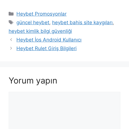
Kategoriler
Heybet Promosyonlar
Etiketler
güncel heybet
,
heybet bahis site kaygıları
,
heybet kimlik bilgi güvenliği
Heybet İos Android Kullanıcı
Heybet Rulet Giriş Bilgileri
Yorum yapın
Yorum