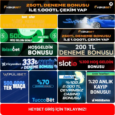
×
HEYBET GİRİŞ İÇİN TIKLAYINIZ!