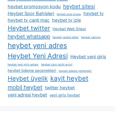
heybet sitesi
heybet promosyon kodu
Heybet Spor Bahisleri
heybet tv
heybet spor oyunu
heybet tv canli maç
heybet tv izle
Heybet twitter
Heybet Web Sitesi
heybet whatsapp
heybet yardım ekibi
heybet yatırımı
heybet yeni adres
Heybet Yeni Adresi
Heybet yeni giriş
heybet yeni giriş adresi
heybet çıkış tarihi arşivi
heybet ödeme seçenekleri
heybet ödeme yöntemleri
kayit heybet
Heybet üyelik
mobil heybet
twitter heybet
yeni adresi heybet
yeni giris heybet