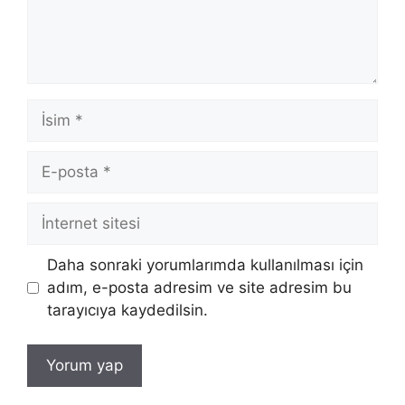
İsim
E-
posta
İnternet
sitesi
Daha sonraki yorumlarımda kullanılması için
adım, e-posta adresim ve site adresim bu
tarayıcıya kaydedilsin.