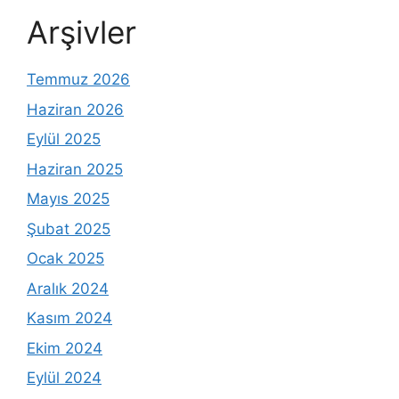
Arşivler
Temmuz 2026
Haziran 2026
Eylül 2025
Haziran 2025
Mayıs 2025
Şubat 2025
Ocak 2025
Aralık 2024
Kasım 2024
Ekim 2024
Eylül 2024