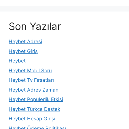
Son Yazılar
Heybet Adresi
Heybet Giriş
Heybet
Heybet Mobil Soru
Heybet Tv Fırsatları
Heybet Adres Zamanı
Heybet Popülerlik Etkisi
Heybet Türkçe Destek
Heybet Hesap Girişi
Heybet Ödeme Politikası