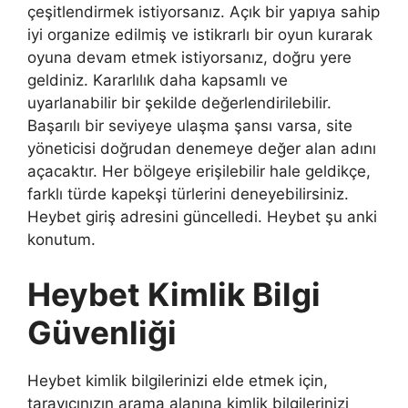
çeşitlendirmek istiyorsanız. Açık bir yapıya sahip
iyi organize edilmiş ve istikrarlı bir oyun kurarak
oyuna devam etmek istiyorsanız, doğru yere
geldiniz. Kararlılık daha kapsamlı ve
uyarlanabilir bir şekilde değerlendirilebilir.
Başarılı bir seviyeye ulaşma şansı varsa, site
yöneticisi doğrudan denemeye değer alan adını
açacaktır. Her bölgeye erişilebilir hale geldikçe,
farklı türde kapekşi türlerini deneyebilirsiniz.
Heybet giriş adresini güncelledi. Heybet şu anki
konutum.
Heybet Kimlik Bilgi
Güvenliği
Heybet kimlik bilgilerinizi elde etmek için,
tarayıcınızın arama alanına kimlik bilgilerinizi