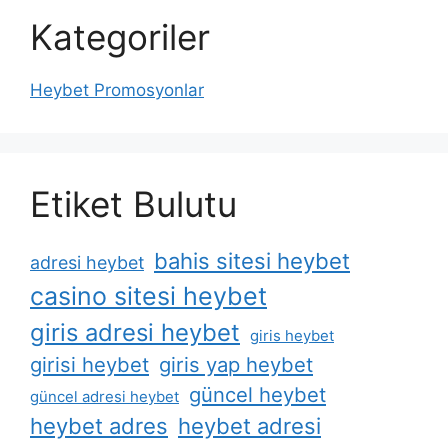
Kategoriler
Heybet Promosyonlar
Etiket Bulutu
bahis sitesi heybet
adresi heybet
casino sitesi heybet
giris adresi heybet
giris heybet
girisi heybet
giris yap heybet
güncel heybet
güncel adresi heybet
heybet adres
heybet adresi