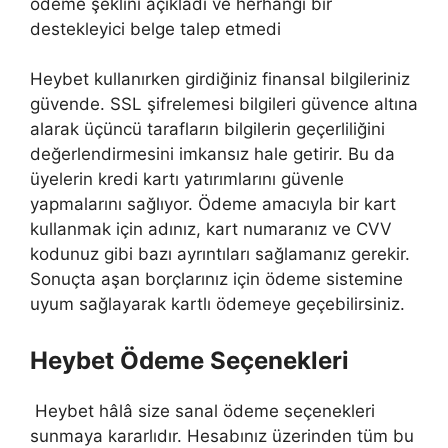
ödeme şeklini açıkladı ve herhangi bir
destekleyici belge talep etmedi
Heybet kullanırken girdiğiniz finansal bilgileriniz
güvende. SSL şifrelemesi bilgileri güvence altına
alarak üçüncü tarafların bilgilerin geçerliliğini
değerlendirmesini imkansız hale getirir. Bu da
üyelerin kredi kartı yatırımlarını güvenle
yapmalarını sağlıyor. Ödeme amacıyla bir kart
kullanmak için adınız, kart numaranız ve CVV
kodunuz gibi bazı ayrıntıları sağlamanız gerekir.
Sonuçta aşan borçlarınız için ödeme sistemine
uyum sağlayarak kartlı ödemeye geçebilirsiniz.
Heybet Ödeme Seçenekleri
Heybet hâlâ size sanal ödeme seçenekleri
sunmaya kararlıdır. Hesabınız üzerinden tüm bu