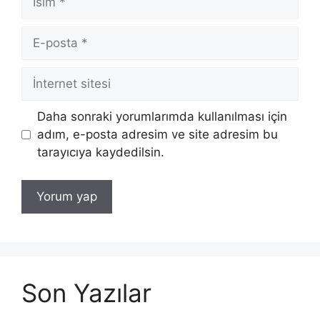
E-
posta
İnternet
sitesi
Daha sonraki yorumlarımda kullanılması için
adım, e-posta adresim ve site adresim bu
tarayıcıya kaydedilsin.
Son Yazılar