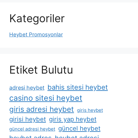
Kategoriler
Heybet Promosyonlar
Etiket Bulutu
bahis sitesi heybet
adresi heybet
casino sitesi heybet
giris adresi heybet
giris heybet
girisi heybet
giris yap heybet
güncel heybet
güncel adresi heybet
heybet adres
heybet adresi