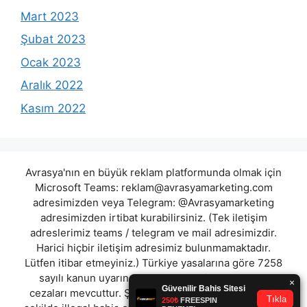
Mart 2023
Şubat 2023
Ocak 2023
Aralık 2022
Kasım 2022
Avrasya'nın en büyük reklam platformunda olmak için
Microsoft Teams:
reklam@avrasyamarketing.com
adresimizden veya Telegram: @Avrasyamarketing
adresimizden irtibat kurabilirsiniz. (Tek iletişim
adreslerimiz teams / telegram ve mail adresimizdir.
Harici hiçbir iletişim adresimiz bulunmamaktadır.
Lütfen itibar etmeyiniz.) Türkiye yasalarına göre 7258
sayılı kanun uyarınca yasa dışı bahis oynamanın
cezaları mevcuttur. Şu an bulunduğunuz site hiç bir