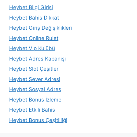
Heybet Bilgi Girişi
Heybet Bahis Dikkat
Heybet Giriş Değişiklikleri
Heybet Online Rulet
Heybet Vip Kulübü
Heybet Adres Kapanışı
Heybet Slot Çeşitleri
Heybet Sever Adresi
Heybet Sosyal Adres
Heybet Bonus İzleme
Heybet Etkili Bahis
Heybet Bonus Çeşitliliği