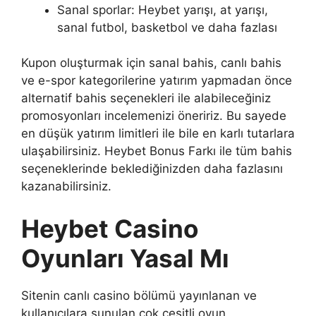
Sanal sporlar: Heybet yarışı, at yarışı,
sanal futbol, ​​basketbol ve daha fazlası
Kupon oluşturmak için sanal bahis, canlı bahis
ve e-spor kategorilerine yatırım yapmadan önce
alternatif bahis seçenekleri ile alabileceğiniz
promosyonları incelemenizi öneririz. Bu sayede
en düşük yatırım limitleri ile bile en karlı tutarlara
ulaşabilirsiniz. Heybet Bonus Farkı ile tüm bahis
seçeneklerinde beklediğinizden daha fazlasını
kazanabilirsiniz.
Heybet Casino
Oyunları Yasal Mı
Sitenin canlı casino bölümü yayınlanan ve
kullanıcılara sunulan çok çeşitli oyun