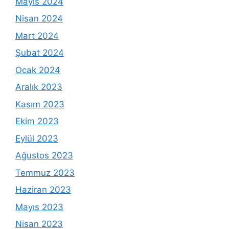
Mayıs 2024
Nisan 2024
Mart 2024
Şubat 2024
Ocak 2024
Aralık 2023
Kasım 2023
Ekim 2023
Eylül 2023
Ağustos 2023
Temmuz 2023
Haziran 2023
Mayıs 2023
Nisan 2023