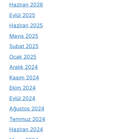
Haziran 2026
Eylül 2025
Haziran 2025
Mayıs 2025
Şubat 2025
Ocak 2025
Aralık 2024
Kasım 2024
Ekim 2024
Eylül 2024
Ağustos 2024
Temmuz 2024
Haziran 2024