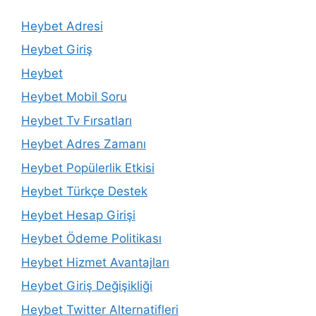
Heybet Adresi
Heybet Giriş
Heybet
Heybet Mobil Soru
Heybet Tv Fırsatları
Heybet Adres Zamanı
Heybet Popülerlik Etkisi
Heybet Türkçe Destek
Heybet Hesap Girişi
Heybet Ödeme Politikası
Heybet Hizmet Avantajları
Heybet Giriş Değişikliği
Heybet Twitter Alternatifleri