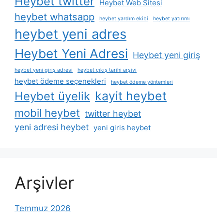
Heybet twitter
Heybet Web Sitesi
heybet whatsapp
heybet yardım ekibi
heybet yatırımı
heybet yeni adres
Heybet Yeni Adresi
Heybet yeni giriş
heybet yeni giriş adresi
heybet çıkış tarihi arşivi
heybet ödeme seçenekleri
heybet ödeme yöntemleri
kayit heybet
Heybet üyelik
mobil heybet
twitter heybet
yeni adresi heybet
yeni giris heybet
Arşivler
Temmuz 2026