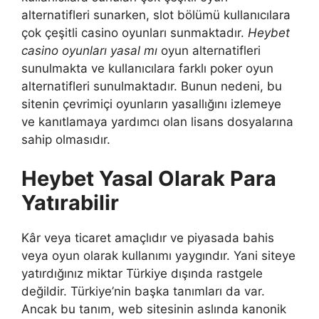
alternatifleri sunarken, slot bölümü kullanıcılara
çok çeşitli casino oyunları sunmaktadır.
Heybet
casino oyunları yasal mı
oyun alternatifleri
sunulmakta ve kullanıcılara farklı poker oyun
alternatifleri sunulmaktadır. Bunun nedeni, bu
sitenin çevrimiçi oyunların yasallığını izlemeye
ve kanıtlamaya yardımcı olan lisans dosyalarına
sahip olmasıdır.
Heybet Yasal Olarak Para
Yatırabilir
Kâr veya ticaret amaçlıdır ve piyasada bahis
veya oyun olarak kullanımı yaygındır. Yani siteye
yatırdığınız miktar Türkiye dışında rastgele
değildir. Türkiye’nin başka tanımları da var.
Ancak bu tanım, web sitesinin aslında kanonik