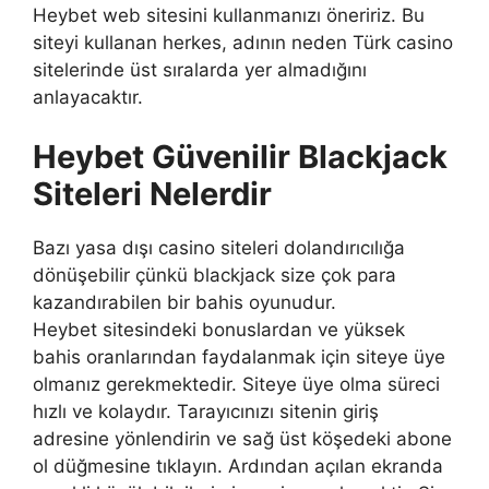
Heybet web sitesini kullanmanızı öneririz. Bu
siteyi kullanan herkes, adının neden Türk casino
sitelerinde üst sıralarda yer almadığını
anlayacaktır.
Heybet Güvenilir Blackjack
Siteleri Nelerdir
Bazı yasa dışı casino siteleri dolandırıcılığa
dönüşebilir çünkü blackjack size çok para
kazandırabilen bir bahis oyunudur.
Heybet sitesindeki bonuslardan ve yüksek
bahis oranlarından faydalanmak için siteye üye
olmanız gerekmektedir. Siteye üye olma süreci
hızlı ve kolaydır. Tarayıcınızı sitenin giriş
adresine yönlendirin ve sağ üst köşedeki abone
ol düğmesine tıklayın. Ardından açılan ekranda