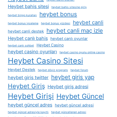
Heybet bahis sitesi
heybet bahis sitesine giriş
heybet bonus
heybet bingo kuralları
heybet canli
heybet bonus i̇nceleme
heybet bonus yüzdesi
heybet canli maç izle
heybet canli destek
Heybet canlı bahis
heybet canlı oyunlar
Heybet Casino
heybet canlı sohbet
heybet casino oyunları
heybet casino oyunu online casino
Heybet Casino Sitesi
Heybet Destek
heybet döviz programı
heybet forum
heybet giris yap
heybet giris twitter
Heybet Giriş
Heybet giriş adresi
Heybet Girişi
Heybet Güncel
heybet güncel adres
heybet güncel adresi
heybet güncel adresiyle kayıtlı
heybet güncellenen adresi