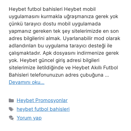
Heybet futbol bahisleri Heybet mobil
uygulamasını kurmakla uğraşmanıza gerek yok
çünkü tarayıcı dostu mobil uygulamada
yapmanız gereken tek şey sitelerimizde en son
adres bilgilerini almak. Uyarlanabilir mod olarak
adlandırılan bu uygulama tarayıcı desteği ile
çalışmaktadır. Apk dosyasını indirmenize gerek
yok. Heybet güncel giriş adresi bilgileri
sitelerimize iletildiğinde ve Heybet Akıllı Futbol
Bahisleri telefonunuzun adres çubuğuna …
Devamını oku…
Kategoriler
Heybet Promosyonlar
Etiketler
heybet futbol bahisleri
Yorum yap