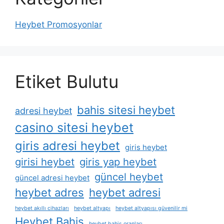
Heybet Promosyonlar
Etiket Bulutu
bahis sitesi heybet
adresi heybet
casino sitesi heybet
giris adresi heybet
giris heybet
girisi heybet
giris yap heybet
güncel heybet
güncel adresi heybet
heybet adres
heybet adresi
heybet akıllı cihazları
heybet altyapı
heybet altyapısı güvenilir mi
Heybet Bahis
heybet bahis oranları