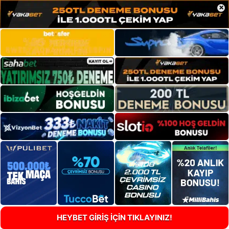
×
HEYBET GİRİŞ İÇİN TIKLAYINIZ!