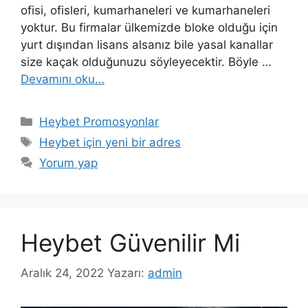
ofisi, ofisleri, kumarhaneleri ve kumarhaneleri
yoktur. Bu firmalar ülkemizde bloke olduğu için
yurt dışından lisans alsanız bile yasal kanallar
size kaçak olduğunuzu söyleyecektir. Böyle …
Devamını oku…
Kategoriler
Heybet Promosyonlar
Etiketler
Heybet için yeni bir adres
Yorum yap
Heybet Güvenilir Mi
Aralık 24, 2022
Yazarı:
admin