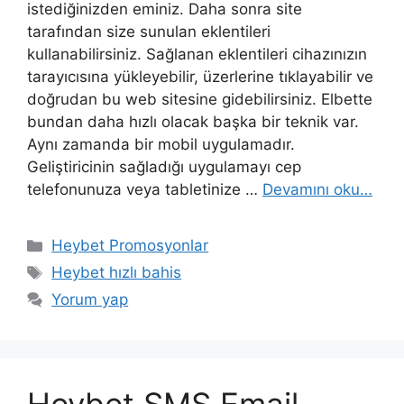
istediğinizden eminiz. Daha sonra site
tarafından size sunulan eklentileri
kullanabilirsiniz. Sağlanan eklentileri cihazınızın
tarayıcısına yükleyebilir, üzerlerine tıklayabilir ve
doğrudan bu web sitesine gidebilirsiniz. Elbette
bundan daha hızlı olacak başka bir teknik var.
Aynı zamanda bir mobil uygulamadır.
Geliştiricinin sağladığı uygulamayı cep
telefonunuza veya tabletinize …
Devamını oku…
Kategoriler
Heybet Promosyonlar
Etiketler
Heybet hızlı bahis
Yorum yap