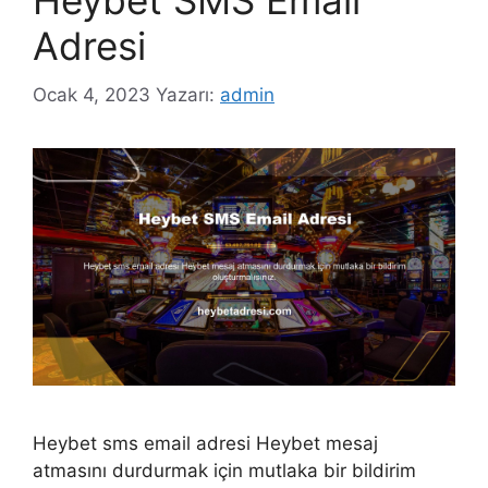
Heybet SMS Email
Adresi
Ocak 4, 2023
Yazarı:
admin
Heybet sms email adresi Heybet mesaj
atmasını durdurmak için mutlaka bir bildirim